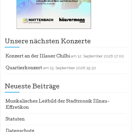
Unsere nächsten Konzerte
am 12. September 2026 17:00
Konzert an der Illauer Chilbi
am 15. September 2026 19:30
Quartierkonzert
Neueste Beiträge
Musikalisches Leitbild der Stadtmusik Illnau-
Effretikon
Statuten
Datenschutz