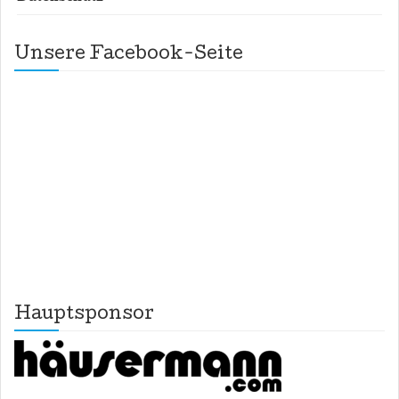
Unsere Facebook-Seite
Hauptsponsor